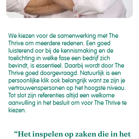
We kiezen voor de samenwerking met The
Thrive om meerdere redenen. Een goed
luisterend oor bij de kennismaking en de
toelichting in welke fase een bedrijf zich
bevindt, is essentieel. Daarbij wordt door The
Thrive goed doorgevraagd. Natuurlijk is een
persoonlijke klik ook belangrijk want ze zijn je
vertrouwenspersonen op het hoogste niveau.
Tot slot zijn referenties altijd een welkome
aanvulling in het besluit om voor The Thrive te
kiezen.
“Het inspelen op zaken die in het