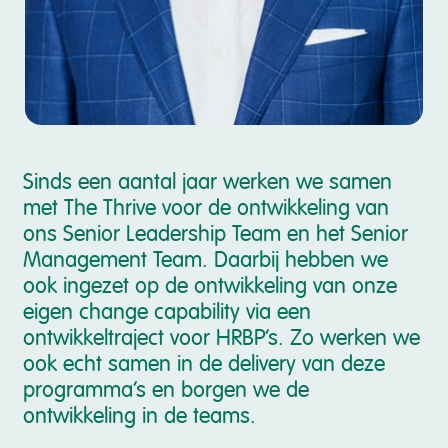
Sinds een aantal jaar werken we samen
met The Thrive voor de ontwikkeling van
ons Senior Leadership Team en het Senior
Management Team. Daarbij hebben we
ook ingezet op de ontwikkeling van onze
eigen change capability via een
ontwikkeltraject voor HRBP’s. Zo werken we
ook echt samen in de delivery van deze
programma’s en borgen we de
ontwikkeling in de teams.