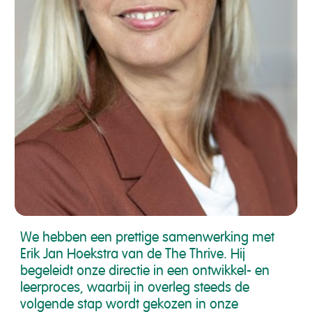
We hebben een prettige samenwerking met
Erik Jan Hoekstra van de The Thrive. Hij
begeleidt onze directie in een ontwikkel- en
leerproces, waarbij in overleg steeds de
volgende stap wordt gekozen in onze