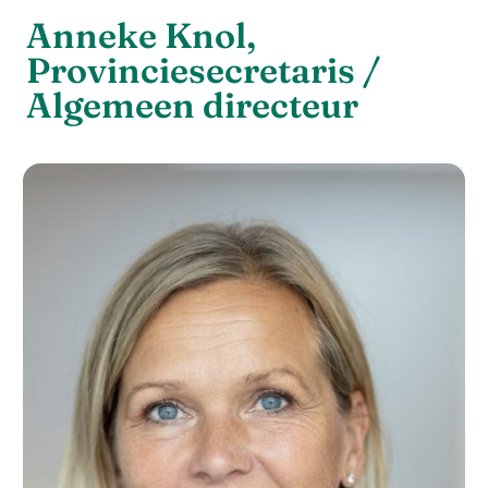
Anneke Knol,
Provinciesecretaris /
Algemeen directeur