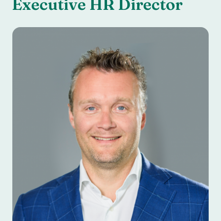
Executive HR Director