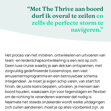
“Met The Thrive aan boord
durf ik overal te zeilen
en
zelfs de perfecte storm te
navigeren.”
Het proces van het initiëren, ontwikkelen en uitvoeren van
team -en leiderschapsontwikkeling is een reis op zich.
Geen luxe cruise waarbij je aan dek kan ontspannen, met
zorgvuldig gedefinieerde tussenstops, een vast
amusementsprogramma en een betrouwbaar schema.
Integendeel. Je moet je eigen schip varen, van start tot
finish, de juiste koers bepalen, uitvaren, je mensen aan
boord houden, waakzaam zijn voor tegenslagen en flexibel
om de richting te veranderen wanneer dat nodig is.
Naarmate het steeds onzekerder wordt welke uitdagingen
zich zullen aandienen, moet je op alles voorbereid zijn. Je