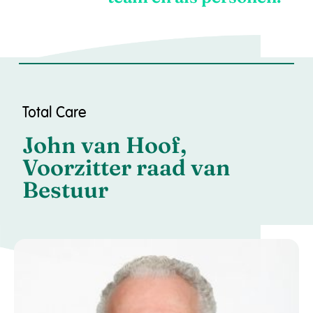
Total Care
John van Hoof,
Voorzitter raad van
Bestuur