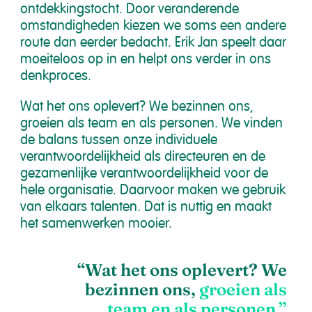
ontdekkingstocht. Door veranderende
omstandigheden kiezen we soms een andere
route dan eerder bedacht. Erik Jan speelt daar
moeiteloos op in en helpt ons verder in ons
denkproces.
Wat het ons oplevert? We bezinnen ons,
groeien als team en als personen. We vinden
de balans tussen onze individuele
verantwoordelijkheid als directeuren en de
gezamenlijke verantwoordelijkheid voor de
hele organisatie. Daarvoor maken we gebruik
van elkaars talenten. Dat is nuttig en maakt
het samenwerken mooier.
“Wat het ons oplevert? We
bezinnen ons,
groeien als
team en als personen.”