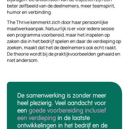
beter zelfbeeld van de deelnemers, meer teamspirit,
humor en verbinding.
The Thrive kenmerkt zich door haar persoonlijke
maatwerkaanpak. Natuurlijk is er voor iedere sessie
een programma voorbereid, maar het inspelen op
zaken die in het bedrijf spelen en daar de verdieping op
zoeken, maakt dat het de deelnemers ook echt raakt.
De theorie wordt bij de praktijkvoorbeelden gehaald en
niet andersom.
De samenwerking is zonder meer
heel plezierig. Veel aandacht voor
een
goede voorbereiding inclusief
een verdieping
in de laatste
ontwikkelingen in het bedrijf en de