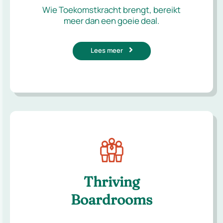
Wie Toekomstkracht brengt, bereikt
meer dan een goeie deal.
Lees meer
Thriving
Boardrooms