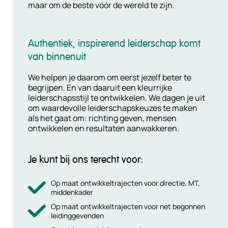
maar om de beste vóór de wereld te zijn.
Authentiek, inspirerend leiderschap komt
van binnenuit
We helpen je daarom om eerst jezelf beter te
begrijpen. En van daaruit een kleurrijke
leiderschapsstijl te ontwikkelen. We dagen je uit
om waardevolle leiderschapskeuzes te maken
als het gaat om: richting geven, mensen
ontwikkelen en resultaten aanwakkeren.
Je kunt bij ons terecht voor:
Op maat ontwikkeltrajecten voor directie, MT,
middenkader
Op maat ontwikkeltrajecten voor net begonnen
leidinggevenden