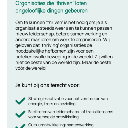
Organisaties die ‘thriven’ laten
ongelooflijke dingen gebeuren
Om te kunnen ‘thriven’ is het nodig om je als
organisatie steeds weer aan te kunnen passen:
nieuw leiderschap, betere samenwerking en
andere manieren om werk te organiseren. Wij
geloven dat ‘thriving’ organisaties de
noodzakelijke hefbomen zijn voor een
betekenisvolle beweging in de wereld. Zij willen
niet de beste ván de wereld zijn. Maar de beste
vóór de wereld.
Je kunt bij ons terecht voor:
Strategie-activatie voor het versterken van
energie, trots en bezieling
Faciliteren van leiderschaps- of transitieteams
voor versnelde ontwikkeling
Cultuurontwikkeling: samenwerking,