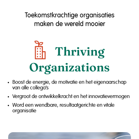
Toekomstkrachtige organisaties
maken de wereld mooier
Thriving
Organizations
Boost de energie, de motivatie en het eigenaarschap
van alle collega’s
Vergroot de ontwikkelkracht en het innovatievermogen
Word een wendbare, resultaatgerichte en vitale
organisatie