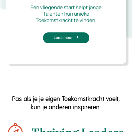
Een vliegende start helpt jonge
Talenten hun unieke
Toekomstkracht te vinden.
Lees meer
Pas als je je eigen Toekomstkracht voelt,
kun je anderen inspireren.