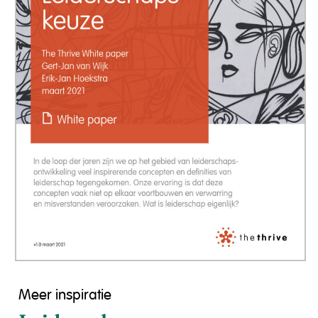
Meer inspiratie