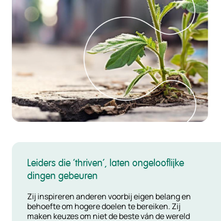
Leiders die ‘thriven’, laten ongelooflijke
dingen gebeuren
Zij inspireren anderen voorbij eigen belang en
behoefte om hogere doelen te bereiken. Zij
maken keuzes om niet de beste ván de wereld