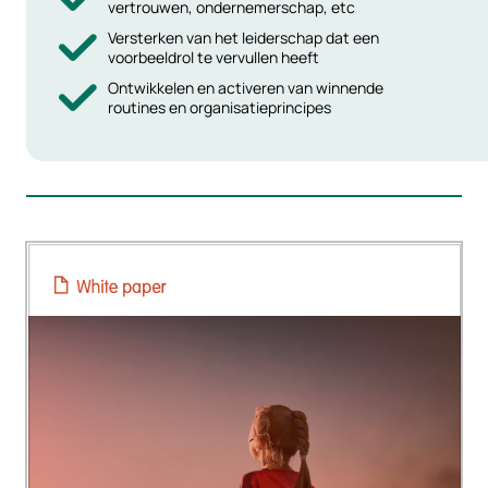
vertrouwen, ondernemerschap, etc
Versterken van het leiderschap dat een
voorbeeldrol te vervullen heeft
Ontwikkelen en activeren van winnende
routines en organisatieprincipes