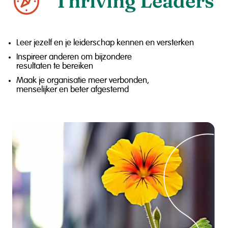
Thriving Leaders
Leer jezelf en je leiderschap kennen en versterken
Inspireer anderen om bijzondere
resultaten te bereiken
Maak je organisatie meer verbonden,
menselijker en beter afgestemd