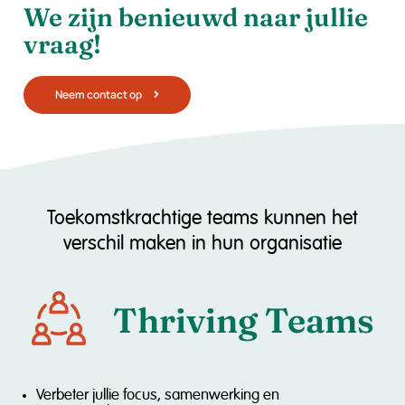
We zijn benieuwd naar jullie
vraag!
Neem contact op
Toekomstkrachtige teams kunnen het
verschil maken in hun organisatie
Thriving Teams
Verbeter jullie focus, samenwerking en