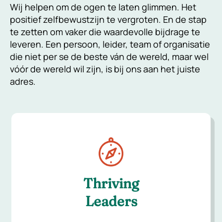
Wij helpen om de ogen te laten glimmen. Het
positief zelfbewustzijn te vergroten. En de stap
te zetten om vaker die waardevolle bijdrage te
leveren. Een persoon, leider, team of organisatie
die niet per se de beste ván de wereld, maar wel
vóór de wereld wil zijn, is bij ons aan het juiste
adres.
Thriving
Leaders