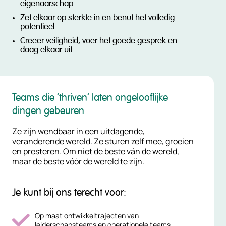
eigenaarschap
Zet elkaar op sterkte in en benut het volledig
potentieel
Creëer veiligheid, voer het goede gesprek en
daag elkaar uit
Teams die ‘thriven’ laten ongelooflijke
dingen gebeuren
Ze zijn wendbaar in een uitdagende,
veranderende wereld. Ze sturen zelf mee, groeien
en presteren. Om niet de beste ván de wereld,
maar de beste vóór de wereld te zijn.
Je kunt bij ons terecht voor:
Op maat ontwikkeltrajecten van
leiderschapsteams en operationele teams