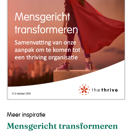
Meer inspiratie
Mensgericht transformeren