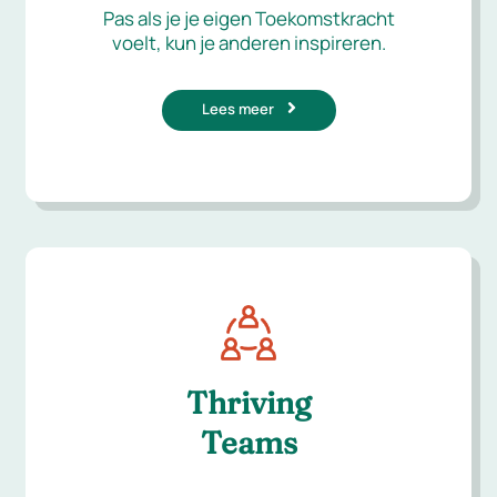
Pas als je je eigen Toekomstkracht
voelt, kun je anderen inspireren.
Lees meer
Thriving
Teams