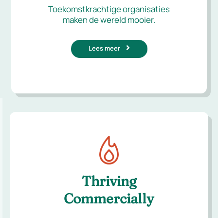
Toekomstkrachtige organisaties
maken de wereld mooier.
Lees meer
Thriving
Commercially