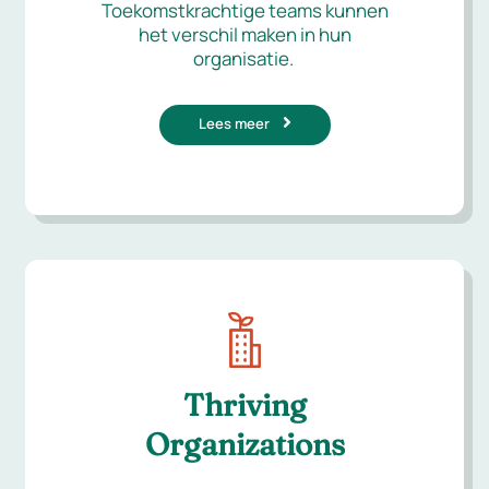
Toekomstkrachtige teams kunnen
het verschil maken in hun
organisatie.
Lees meer
Thriving
Organizations