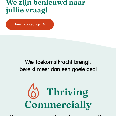
We zijn benieuwd naar
jullie vraag!
Neem contact op
Wie Toekomstkracht brengt,
bereikt meer dan een goeie deal
Thriving
Commercially