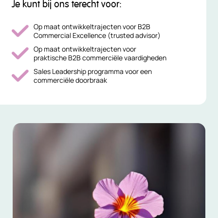
Je kunt bij ons terecht voor:
Op maat ontwikkeltrajecten voor B2B
Commercial Excellence (trusted advisor)
Op maat ontwikkeltrajecten voor
praktische B2B commerciële vaardigheden
Sales Leadership programma voor een
commerciële doorbraak