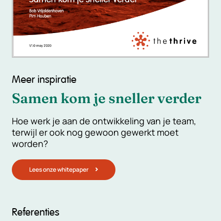
Meer inspiratie
Samen kom je sneller verder
Hoe werk je aan de ontwikkeling van je team,
terwijl er ook nog gewoon gewerkt moet
worden?
Lees onze whitepaper
Referenties