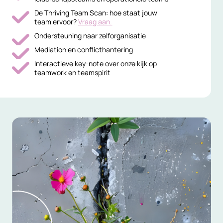
De Thriving Team Scan: hoe staat jouw
team ervoor?
Vraag aan.
Ondersteuning naar zelforganisatie
Mediation en conflicthantering
Interactieve key-note over onze kijk op
teamwork en teamspirit