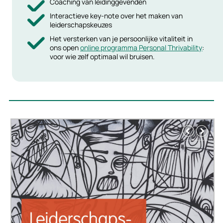
Coaching van leidinggevenden
Interactieve key-note over het maken van
leiderschapskeuzes
Het versterken van je persoonlijke vitaliteit in
ons open
online programma Personal Thrivability
:
voor wie zelf optimaal wil bruisen.